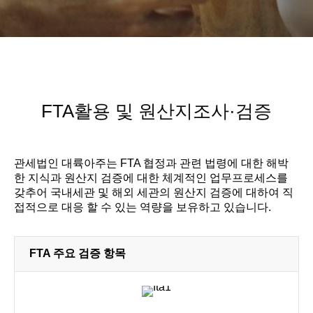
FTA활용 및 원산지조사·검증
관세법인 대륙아주는 FTA 협정과 관련 법령에 대한 해박
한 지식과 원산지 검증에 대한 체계적인 업무프로세스를
갖추어 국내세관 및 해외 세관의 원산지 검증에 대하여 직
접적으로 대응 할 수 있는 역량을 보유하고 있습니다.
FTA 주요 검증 항목