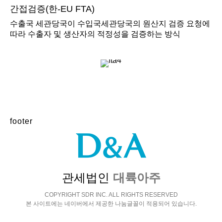
간접검증(한-EU FTA)
수출국 세관당국이 수입국세관당국의 원산지 검증 요청에
따라 수출자 및 생산자의 적정성을 검증하는 방식
footer
관세법인
대륙아주
COPYRIGHT SDR INC. ALL RIGHTS RESERVED
본 사이트에는 네이버에서 제공한 나눔글꼴이 적용되어 있습니다.