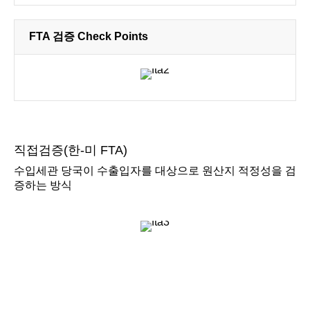
FTA 검증 Check Points
직접검증(한-미 FTA)
수입세관 당국이 수출입자를 대상으로 원산지 적정성을 검
증하는 방식