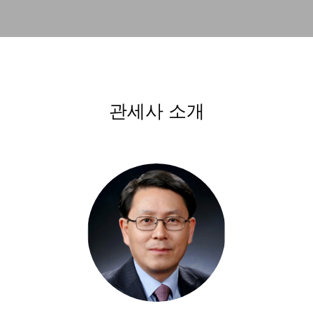
관세사 소개