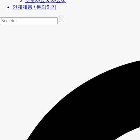
보도자료 & 자료실
인재채용 / 문의하기